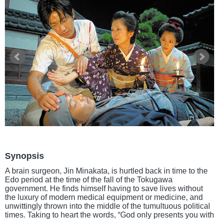
Synopsis
A brain surgeon, Jin Minakata, is hurtled back in time to the
Edo period at the time of the fall of the Tokugawa
government. He finds himself having to save lives without
the luxury of modern medical equipment or medicine, and
unwittingly thrown into the middle of the tumultuous political
times. Taking to heart the words, “God only presents you with