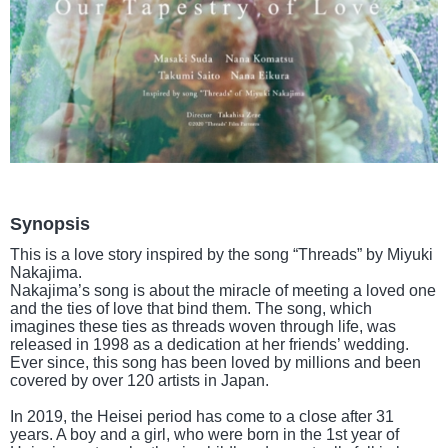
Synopsis
This is a love story inspired by the song “Threads” by Miyuki
Nakajima.
Nakajima’s song is about the miracle of meeting a loved one
and the ties of love that bind them. The song, which
imagines these ties as threads woven through life, was
released in 1998 as a dedication at her friends’ wedding.
Ever since, this song has been loved by millions and been
covered by over 120 artists in Japan.
In 2019, the Heisei period has come to a close after 31
years. A boy and a girl, who were born in the 1st year of