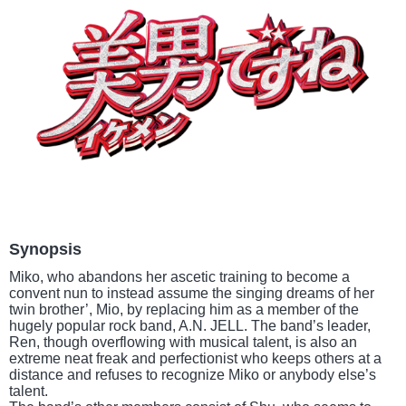
Synopsis
Miko, who abandons her ascetic training to become a
convent nun to instead assume the singing dreams of her
twin brother’, Mio, by replacing him as a member of the
hugely popular rock band, A.N. JELL. The band’s leader,
Ren, though overflowing with musical talent, is also an
extreme neat freak and perfectionist who keeps others at a
distance and refuses to recognize Miko or anybody else’s
talent.