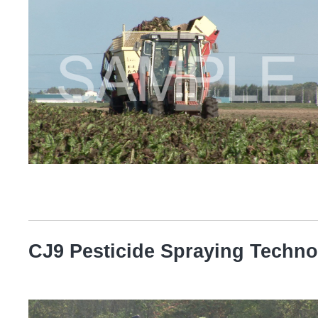
CJ9 Pesticide Spraying Techn