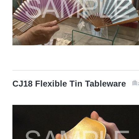
CJ18 Flexible Tin Tableware
曲