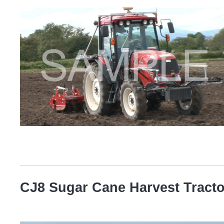
CJ8 Sugar Cane Harvest Tracto