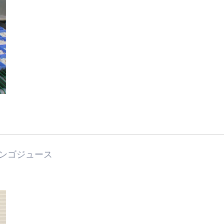
ンゴジュース