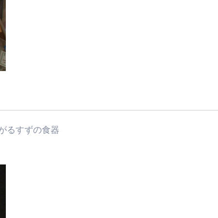
がるすずの食器